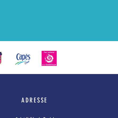
ADRESSE