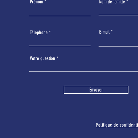
Prénom
Nom de famille
E-mail
Téléphone
Votre question
Envoyer
Politique de confidenti