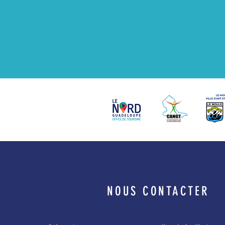
NOUS CONTACTER