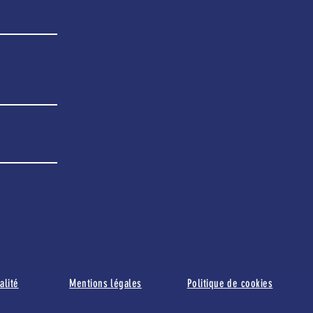
alité
Mentions légales
Politique de cookies