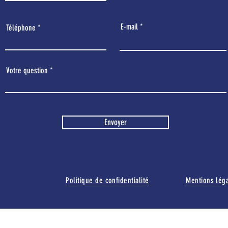
E-mail
Téléphone
Votre question
Envoyer
Politique de confidentialité
Mentions lég