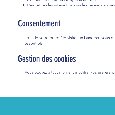
Permettre des interactions via les réseaux socia
Consentement
Lors de votre première visite, un bandeau vous pe
essentiels.
Gestion des cookies
Vous pouvez à tout moment modifier vos préférence