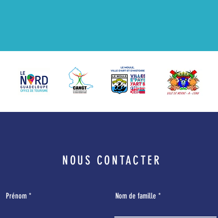
NOUS CONTACTER
Prénom
Nom de famille